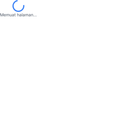
Memuat halaman...