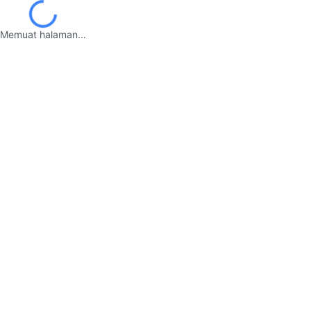
Memuat halaman...