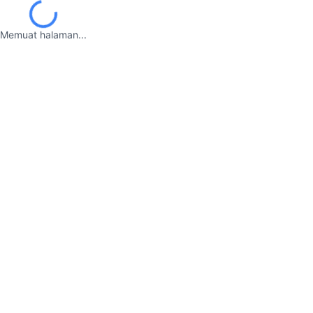
Memuat halaman...