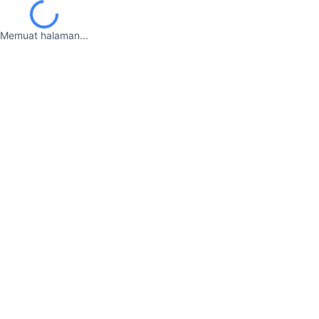
Memuat halaman...