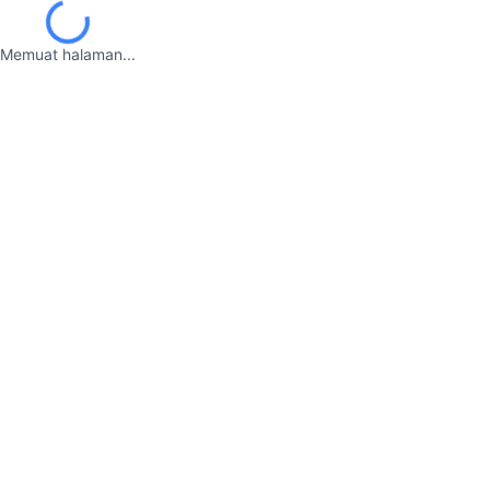
Memuat halaman...