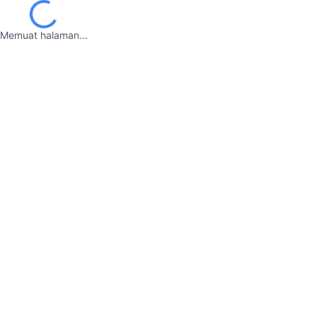
Memuat halaman...