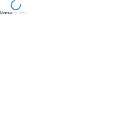
Memuat halaman...