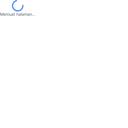
Memuat halaman...