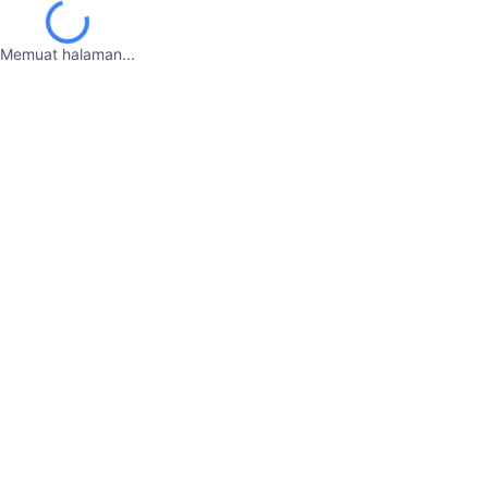
Memuat halaman...